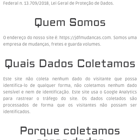
Federal n. 13.709/2018, Lei Geral de Proteção de Dados.
Quem Somos
O endereço do nosso site é: https://jdfmudancas.com. Somos uma
empresa de mudanças, fretes e guarda volumes.
Quais Dados Coletamos
Este site não coleta nenhum dado do visitante que possa
identifica-lo de qualquer forma, não coletamos nenhum dado
sensível e nem de identificação. Este site usa o Google Analytics
para rastrear o tráfego do site. Os dados coletados são
processados ​​de forma que os visitantes não possam ser
identificados.
Porque coletamos