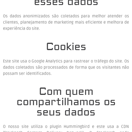
esses dados
Os dados anonimizados são coletados para melhor atender os
clientes, planejamento de marketing mais eficiente e melhora de
experiência do site.
Cookies
Este site usa o Google Analytics para rastrear o tráfego do site. Os
dados coletados são processados ​​de forma que os visitantes não
possam ser identificados.
Com quem
compartilhamos os
seus dados
O nosso site utiliza o plugin Hummingbird e este usa a CDN